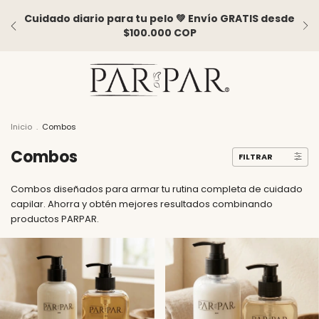
Cuidado diario para tu pelo 💚 Envío GRATIS desde
$100.000 COP
Inicio
.
Combos
Combos
FILTRAR
Combos diseñados para armar tu rutina completa de cuidado
capilar. Ahorra y obtén mejores resultados combinando
productos PARPAR.