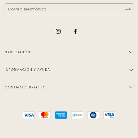
NAVEGACIÓN
INFORMACIÓN Y AYUDA
CONTACTO DIRECTO