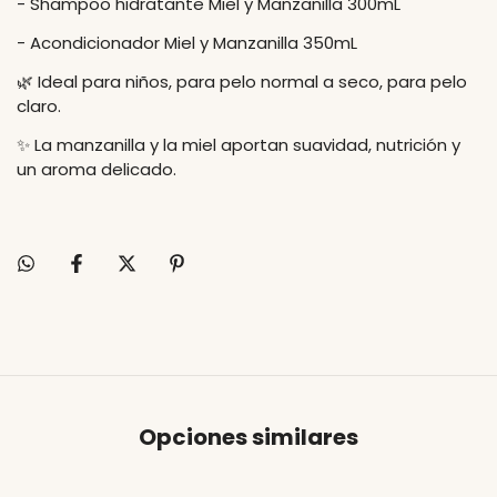
- Shampoo hidratante Miel y Manzanilla 300mL
- Acondicionador Miel y Manzanilla 350mL
🌿 Ideal para niños, para pelo normal a seco, para pelo
claro.
✨ La manzanilla y la miel aportan suavidad, nutrición y
un aroma delicado.
Opciones similares