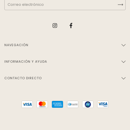
NAVEGACIÓN
INFORMACIÓN Y AYUDA
CONTACTO DIRECTO