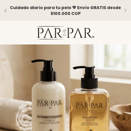
Cuidado diario para tu pelo 💚 Envío GRATIS desde
$100.000 COP