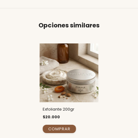
Opciones similares
Exfoliante 200gr
$20.000