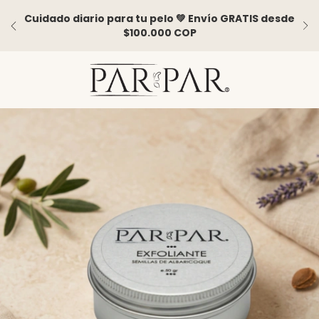
Cuidado diario para tu pelo 💚 Envío GRATIS desde
$100.000 COP