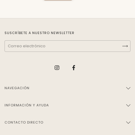
SUSCRÍBETE A NUESTRO NEWSLETTER
NAVEGACIÓN
INFORMACIÓN Y AYUDA
CONTACTO DIRECTO