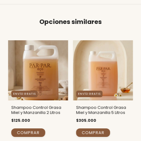
Opciones similares
ENVÍO GRATIS
ENVÍO GRATIS
Shampoo Control Grasa
Shampoo Control Grasa
Miel y Manzanilla 2 Litros
Miel y Manzanilla 5 Litros
$125.000
$305.000