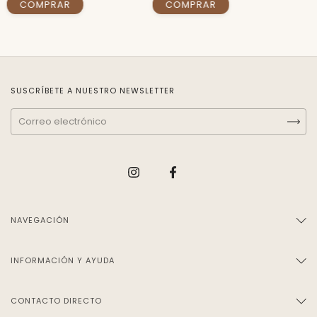
SUSCRÍBETE A NUESTRO NEWSLETTER
NAVEGACIÓN
INFORMACIÓN Y AYUDA
CONTACTO DIRECTO