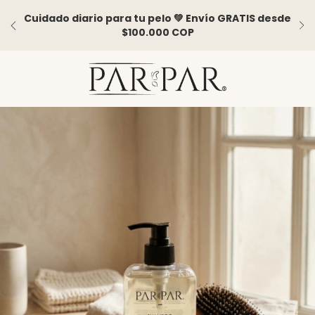
Cuidado diario para tu pelo 💚 Envío GRATIS desde
$100.000 COP