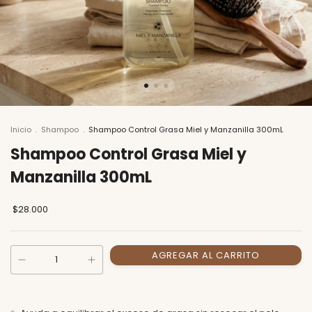
Inicio
.
Shampoo
.
Shampoo Control Grasa Miel y Manzanilla 300mL
Shampoo Control Grasa Miel y
Manzanilla 300mL
$28.000