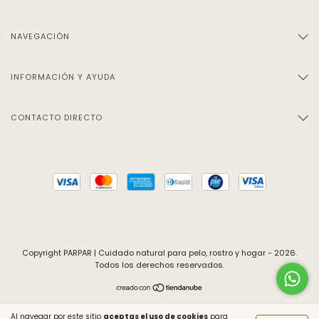
NAVEGACIÓN
INFORMACIÓN Y AYUDA
CONTACTO DIRECTO
Copyright PARPAR | Cuidado natural para pelo, rostro y hogar - 2026.
Todos los derechos reservados.
Al navegar por este sitio
aceptas el uso de cookies
para