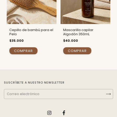
Cepillo de bambú para el
Mascarilla capilar
Pelo
Algodón 350mL
$35.000
$40.000
SUSCRÍBETE A NUESTRO NEWSLETTER