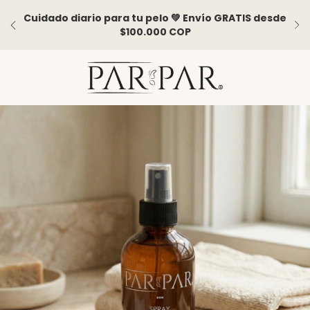
Cuidado diario para tu pelo 💚 Envío GRATIS desde
$100.000 COP