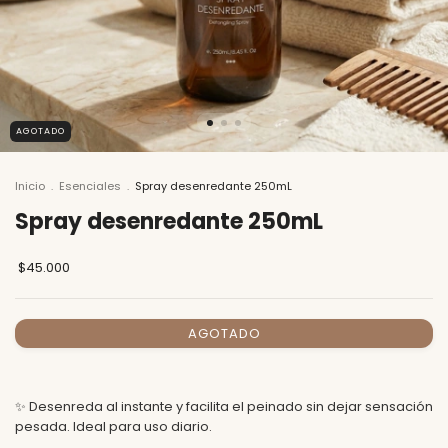
AGOTADO
Inicio
.
Esenciales
.
Spray desenredante 250mL
Spray desenredante 250mL
$45.000
✨ Desenreda al instante y facilita el peinado sin dejar sensación
pesada. Ideal para uso diario.