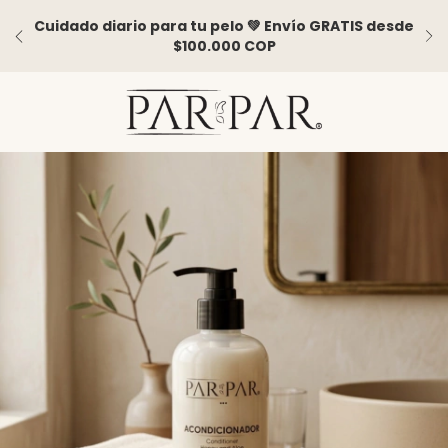
Cuidado diario para tu pelo 💚 Envío GRATIS desde
$100.000 COP