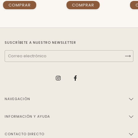
SUSCRÍBETE A NUESTRO NEWSLETTER
NAVEGACIÓN
INFORMACIÓN Y AYUDA
CONTACTO DIRECTO