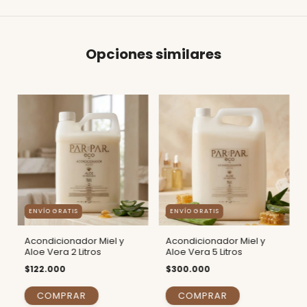
Opciones similares
ENVÍO GRATIS
ENVÍO GRATIS
Acondicionador Miel y
Acondicionador Miel y
Aloe Vera 2 Litros
Aloe Vera 5 Litros
$122.000
$300.000