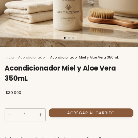
Inicio
.
Acondicionador
.
Acondicionador Miel y Aloe Vera 350mL
Acondicionador Miel y Aloe Vera
350mL
$30.000