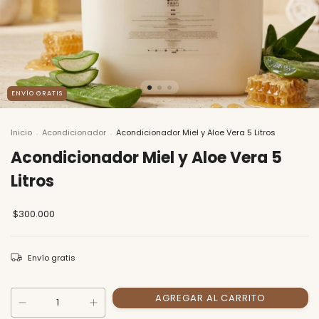
ENVÍO GRATIS
Inicio
.
Acondicionador
.
Acondicionador Miel y Aloe Vera 5 Litros
Acondicionador Miel y Aloe Vera 5
Litros
$300.000
Envío gratis