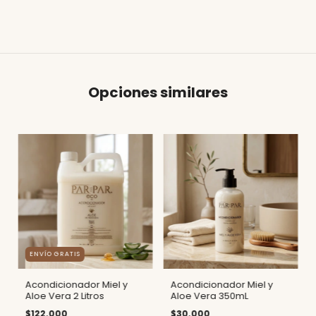
Opciones similares
ENVÍO GRATIS
Acondicionador Miel y
Acondicionador Miel y
Aloe Vera 2 Litros
Aloe Vera 350mL
$122.000
$30.000