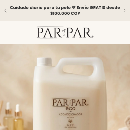
Cuidado diario para tu pelo 💚 Envío GRATIS desde
$100.000 COP